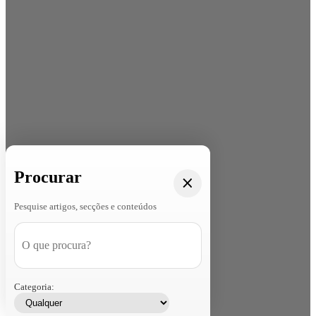
Procurar
Pesquise artigos, secções e conteúdos
Categoria: