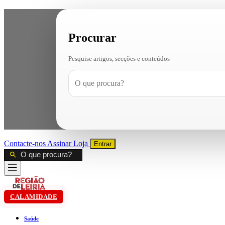
Procurar
Pesquise artigos, secções e conteúdos
Contacte-nos
Assinar
Loja
Entrar
CALAMIDADE
Saúde