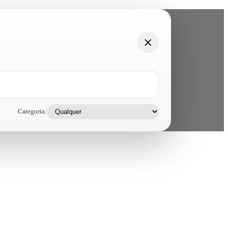
Categoria: