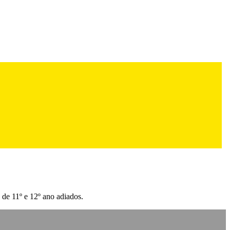
 de 11º e 12º ano adiados.