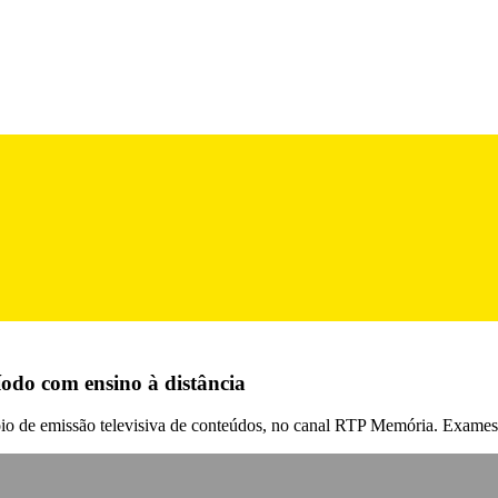
íodo com ensino à distância
apoio de emissão televisiva de conteúdos, no canal RTP Memória. Exames