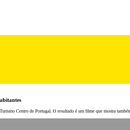
abitantes
 Turismo Centro de Portugal. O resultado é um filme que mostra também 