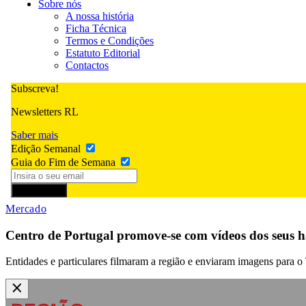
Sobre nós
A nossa história
Ficha Técnica
Termos e Condições
Estatuto Editorial
Contactos
Subscreva!
Newsletters RL
Saber mais
Edição Semanal
Guia do Fim de Semana
Subscrever
Mercado
Centro de Portugal promove-se com vídeos dos seus h
Entidades e particulares filmaram a região e enviaram imagens para o