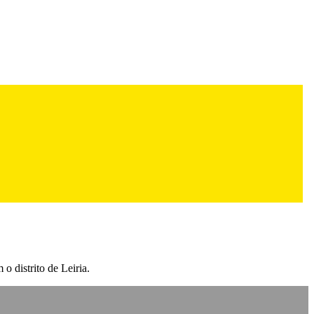
o distrito de Leiria.