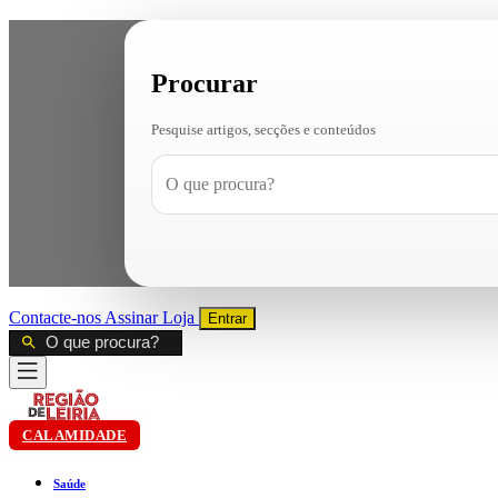
Procurar
Pesquise artigos, secções e conteúdos
Contacte-nos
Assinar
Loja
Entrar
CALAMIDADE
Saúde