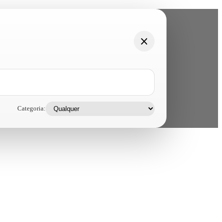
Categoria: