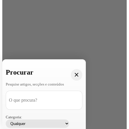
Procurar
Pesquise artigos, secções e conteúdos
Categoria: