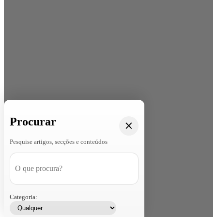
Procurar
Pesquise artigos, secções e conteúdos
Categoria: