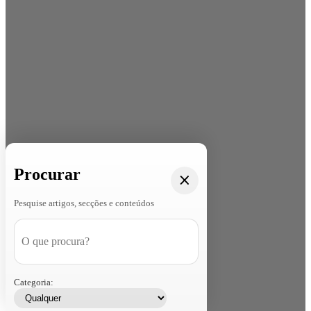
Procurar
Pesquise artigos, secções e conteúdos
Categoria: