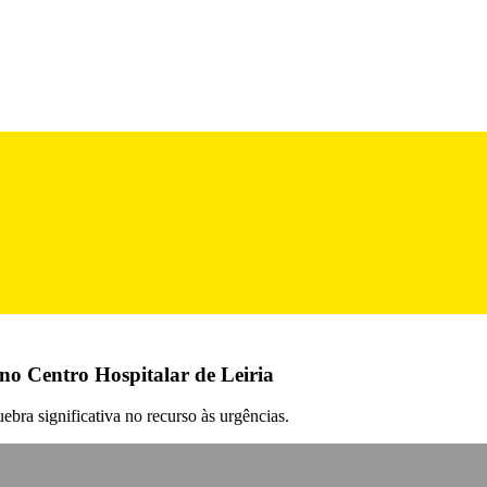
no Centro Hospitalar de Leiria
bra significativa no recurso às urgências.