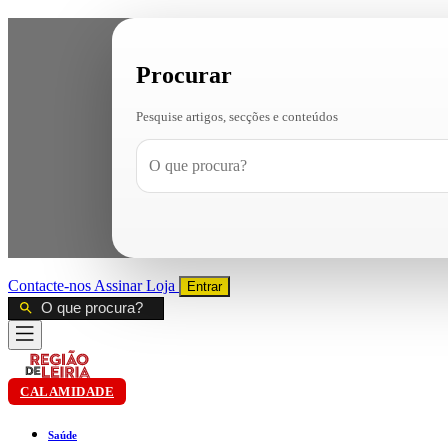
Procurar
Pesquise artigos, secções e conteúdos
Contacte-nos
Assinar
Loja
Entrar
CALAMIDADE
Saúde