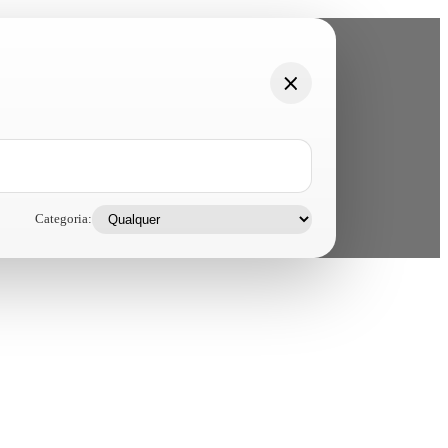
Categoria: