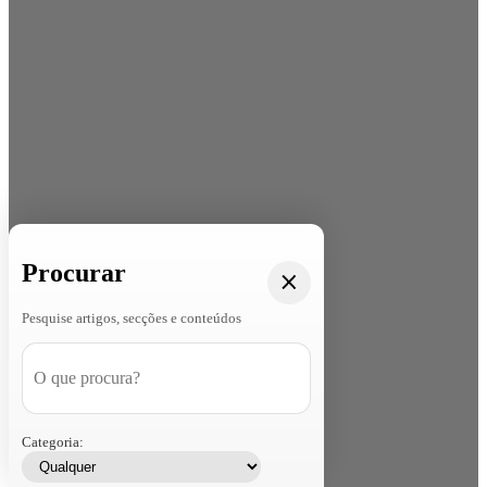
Procurar
Pesquise artigos, secções e conteúdos
Categoria: