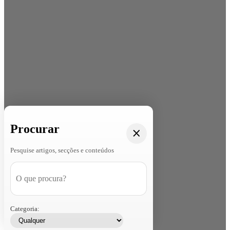
Procurar
Pesquise artigos, secções e conteúdos
Categoria: