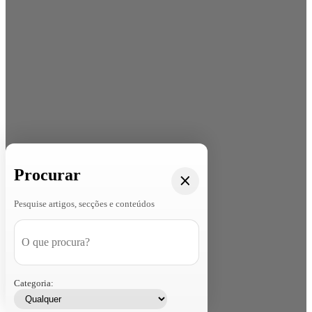
Procurar
Pesquise artigos, secções e conteúdos
Categoria: