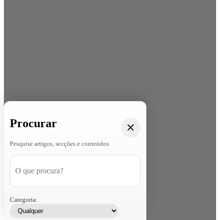
Procurar
Pesquise artigos, secções e conteúdos
Categoria: