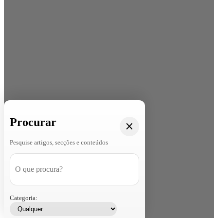
Procurar
Pesquise artigos, secções e conteúdos
Categoria: