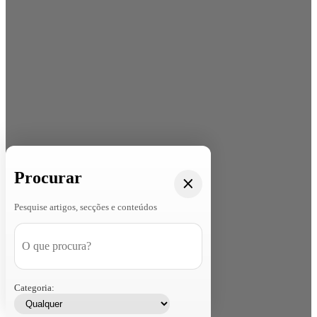
Procurar
Pesquise artigos, secções e conteúdos
Categoria: