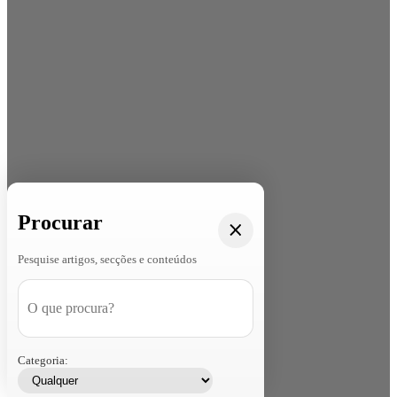
Procurar
Pesquise artigos, secções e conteúdos
Categoria: