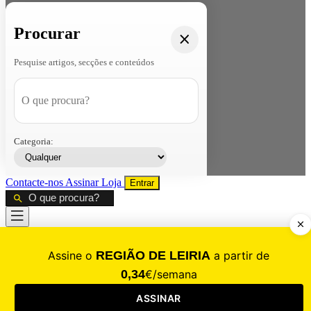
Procurar
Pesquise artigos, secções e conteúdos
Categoria:
Contacte-nos
Assinar
Loja
Entrar
CALAMIDADE
Saúde