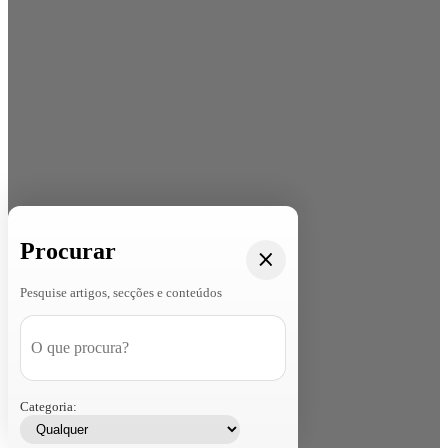
Procurar
Pesquise artigos, secções e conteúdos
Categoria: