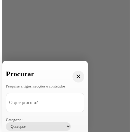
Procurar
Pesquise artigos, secções e conteúdos
Categoria: