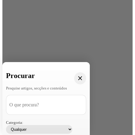
Procurar
Pesquise artigos, secções e conteúdos
Categoria: