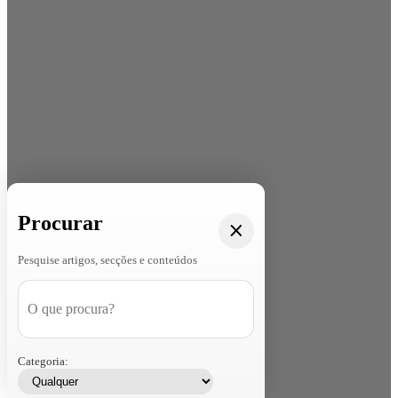
Procurar
Pesquise artigos, secções e conteúdos
Categoria: