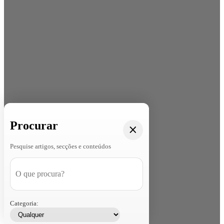
Procurar
Pesquise artigos, secções e conteúdos
Categoria: