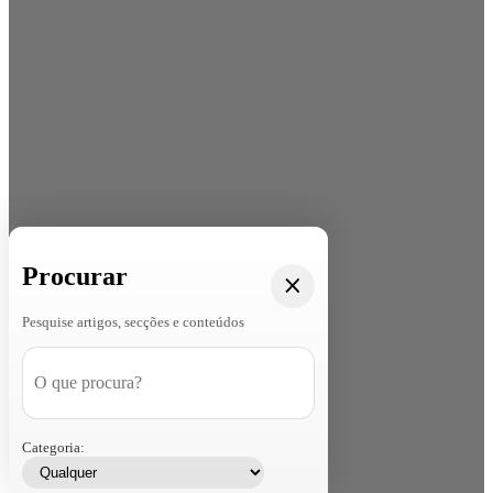
Procurar
Pesquise artigos, secções e conteúdos
Categoria: