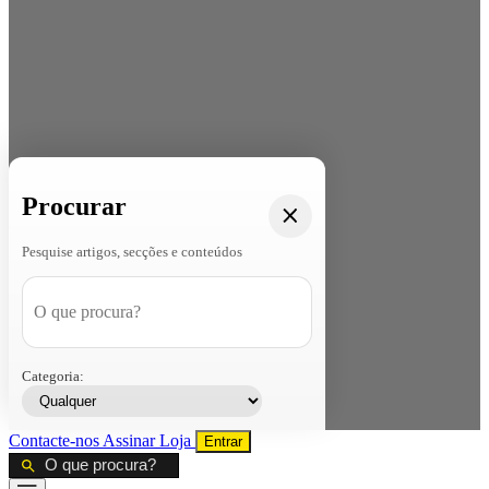
Procurar
Pesquise artigos, secções e conteúdos
Categoria:
Contacte-nos
Assinar
Loja
Entrar