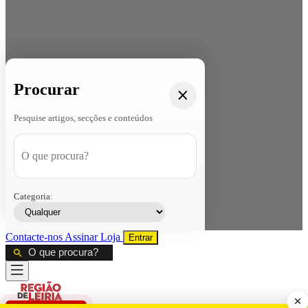
Procurar
Pesquise artigos, secções e conteúdos
Categoria:
Contacte-nos
Assinar
Loja
Entrar