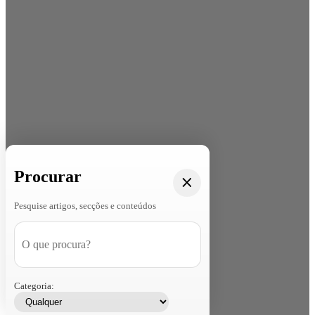
Procurar
Pesquise artigos, secções e conteúdos
Categoria: