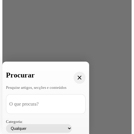
Procurar
Pesquise artigos, secções e conteúdos
Categoria: