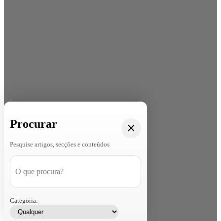
Procurar
Pesquise artigos, secções e conteúdos
Categoria: