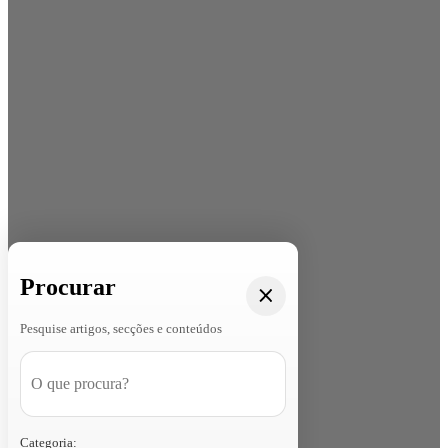
Procurar
Pesquise artigos, secções e conteúdos
Categoria: