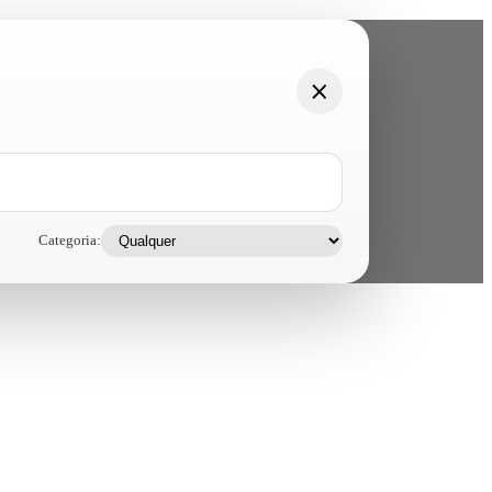
Categoria: