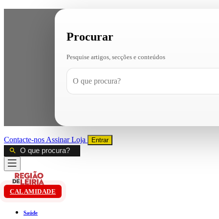
Procurar
Pesquise artigos, secções e conteúdos
Contacte-nos
Assinar
Loja
Entrar
CALAMIDADE
Saúde