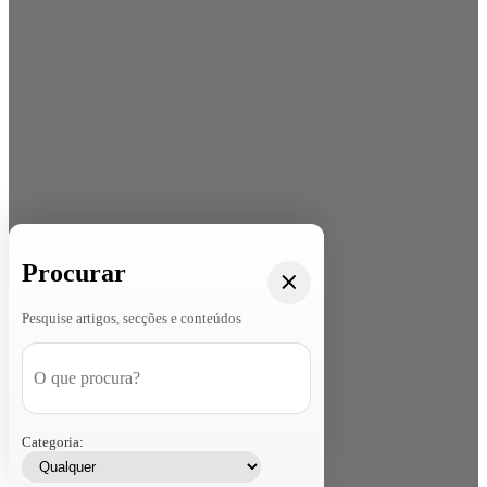
Procurar
Pesquise artigos, secções e conteúdos
Categoria: