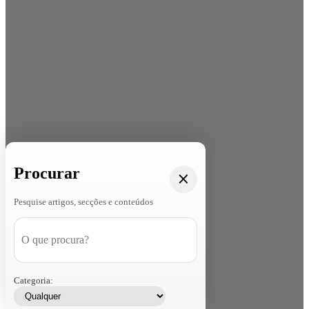
Procurar
Pesquise artigos, secções e conteúdos
Categoria: