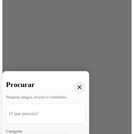
Procurar
Pesquise artigos, secções e conteúdos
Categoria: