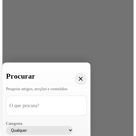
Procurar
Pesquise artigos, secções e conteúdos
Categoria: