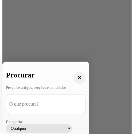
Procurar
Pesquise artigos, secções e conteúdos
Categoria: