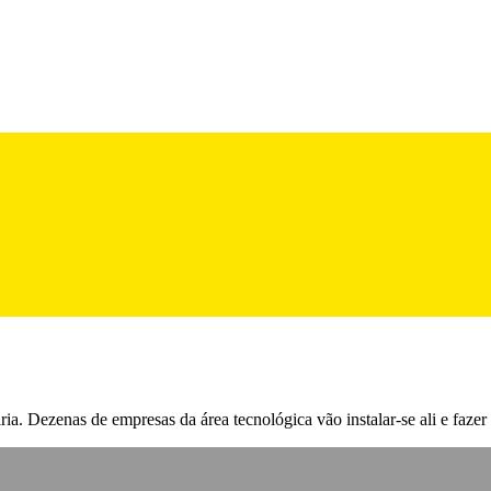
a. Dezenas de empresas da área tecnológica vão instalar-se ali e fazer