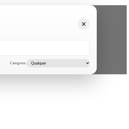
Categoria: