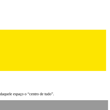
 daquele espaço o “centro de tudo”.