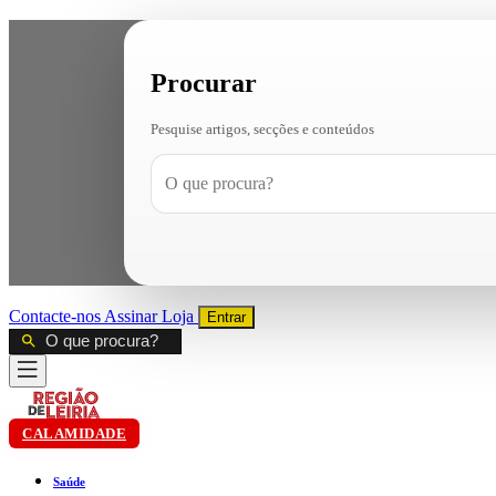
Procurar
Pesquise artigos, secções e conteúdos
Contacte-nos
Assinar
Loja
Entrar
CALAMIDADE
Saúde