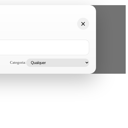
Categoria: