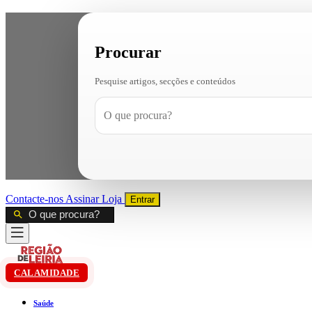
Procurar
Pesquise artigos, secções e conteúdos
Contacte-nos
Assinar
Loja
Entrar
CALAMIDADE
Saúde