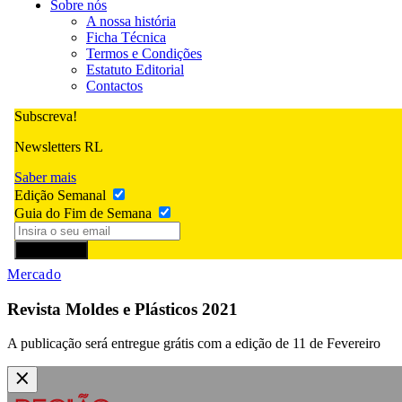
Sobre nós
A nossa história
Ficha Técnica
Termos e Condições
Estatuto Editorial
Contactos
Subscreva!
Newsletters RL
Saber mais
Edição Semanal
Guia do Fim de Semana
Subscrever
Mercado
Revista Moldes e Plásticos 2021
A publicação será entregue grátis com a edição de 11 de Fevereiro