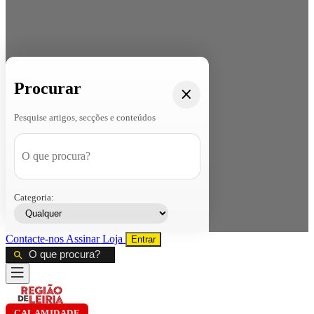
Procurar
Pesquise artigos, secções e conteúdos
Categoria:
Contacte-nos
Assinar
Loja
Entrar
CALAMIDADE