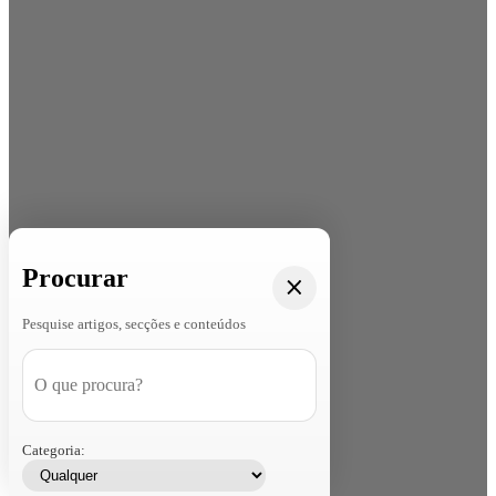
Procurar
Pesquise artigos, secções e conteúdos
Categoria: