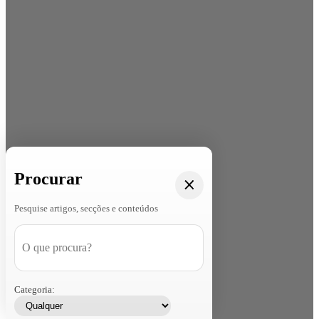
Procurar
Pesquise artigos, secções e conteúdos
Categoria: