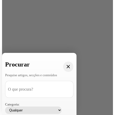
Procurar
Pesquise artigos, secções e conteúdos
Categoria: