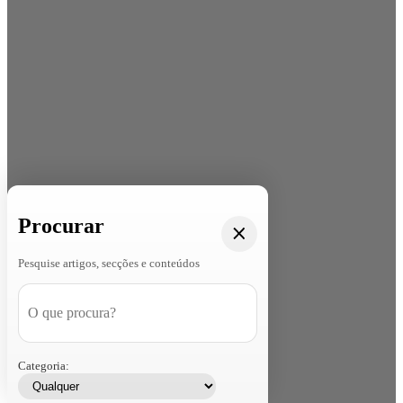
Procurar
Pesquise artigos, secções e conteúdos
Categoria: