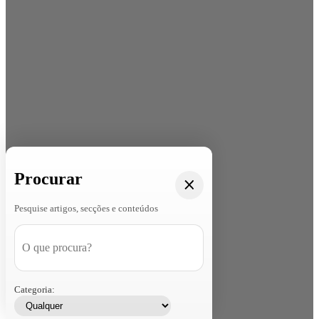
Procurar
Pesquise artigos, secções e conteúdos
Categoria: