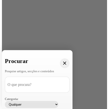
Procurar
Pesquise artigos, secções e conteúdos
Categoria: