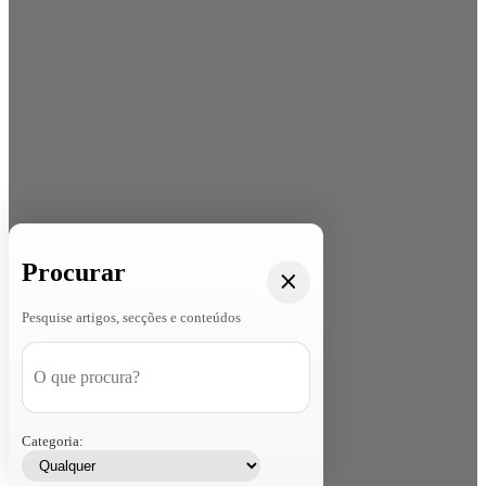
Procurar
Pesquise artigos, secções e conteúdos
Categoria: