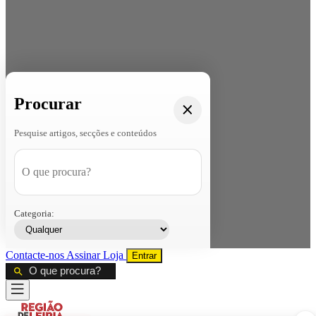
Procurar
Pesquise artigos, secções e conteúdos
Categoria:
Contacte-nos
Assinar
Loja
Entrar