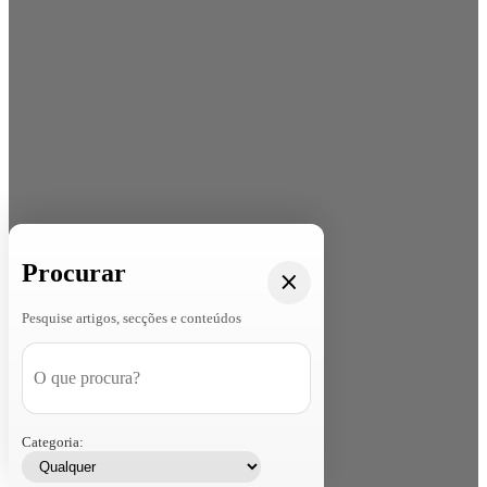
Procurar
Pesquise artigos, secções e conteúdos
Categoria: