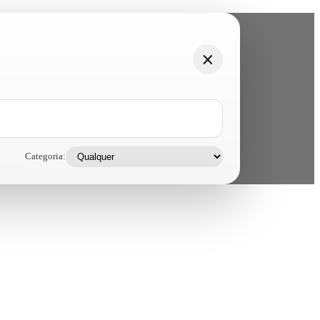
Categoria: