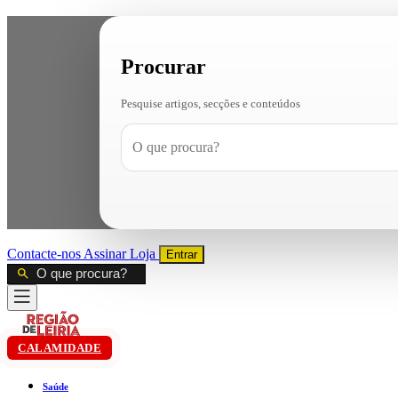
Procurar
Pesquise artigos, secções e conteúdos
Contacte-nos
Assinar
Loja
Entrar
CALAMIDADE
Saúde