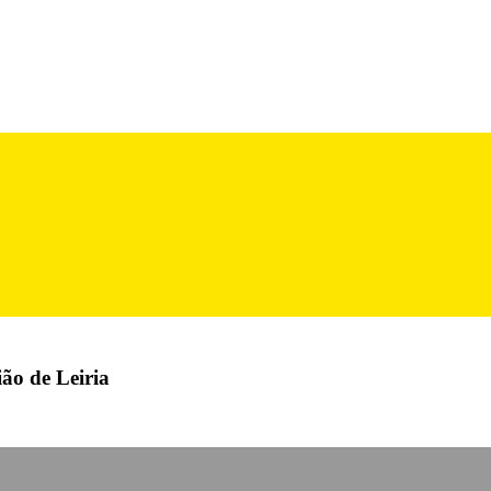
ião de Leiria