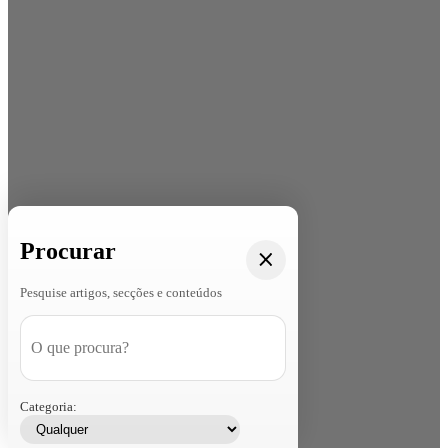
Procurar
Pesquise artigos, secções e conteúdos
Categoria: