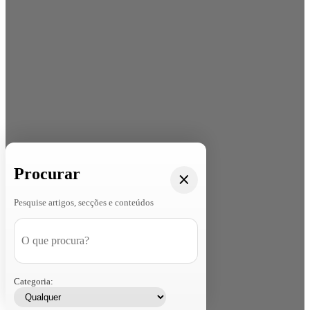
Procurar
Pesquise artigos, secções e conteúdos
Categoria: