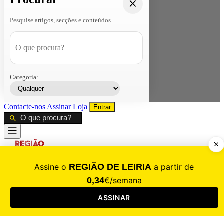
Pesquise artigos, secções e conteúdos
Categoria:
Contacte-nos
Assinar
Loja
Entrar
CALAMIDADE
Saúde
Desporto
Mercado