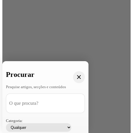
Procurar
Pesquise artigos, secções e conteúdos
Categoria: